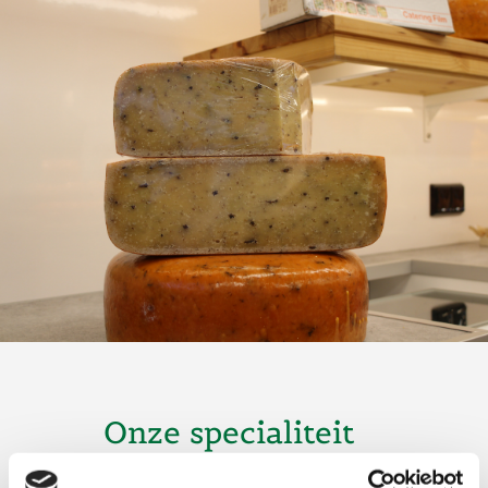
Onze specialiteit