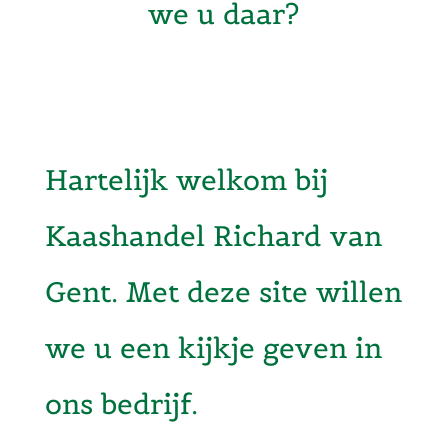
we u daar?
Hartelijk welkom bij
Kaashandel Richard van
Gent. Met deze site willen
we u een kijkje geven in
ons bedrijf.