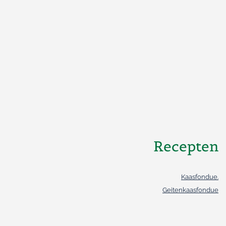
Recepten
Kaasfondue.
Geitenkaasfondue