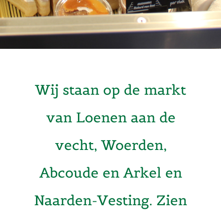
Wij staan op de markt
van Loenen aan de
vecht, Woerden,
Abcoude en Arkel en
Naarden-Vesting. Zien