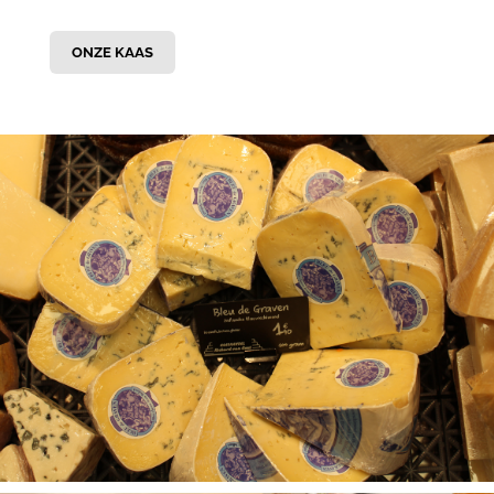
ONZE KAAS