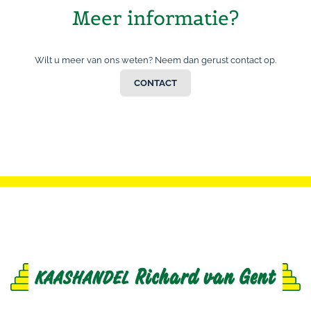
Meer informatie?
Wilt u meer van ons weten? Neem dan gerust contact op.
CONTACT