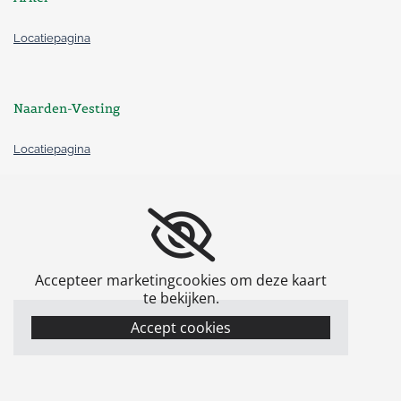
Locatiepagina
Naarden-Vesting
Locatiepagina
Accepteer marketingcookies om deze kaart
te bekijken.
Accept cookies