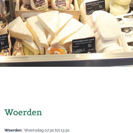
Woerden
Woerden
: Woensdag 07:30 tot 13:30