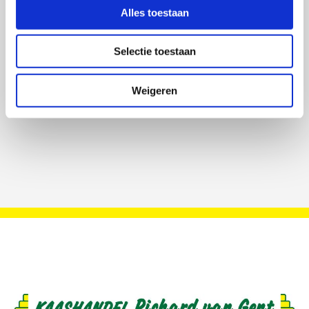
Alles toestaan
Selectie toestaan
Weigeren