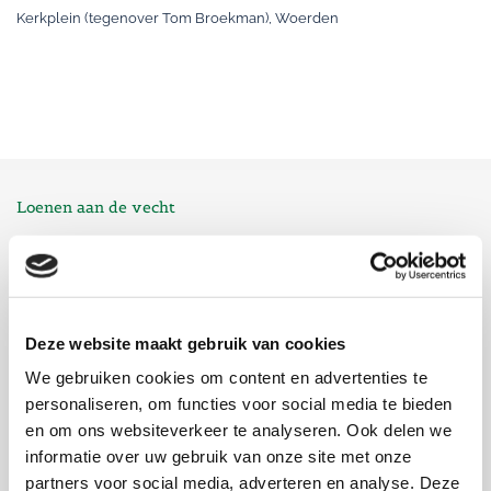
Kerkplein (tegenover Tom Broekman), Woerden
Loenen aan de vecht
Locatiepagina
Woerden
Deze website maakt gebruik van cookies
We gebruiken cookies om content en advertenties te
Locatiepagina
personaliseren, om functies voor social media te bieden
en om ons websiteverkeer te analyseren. Ook delen we
Abcoude
informatie over uw gebruik van onze site met onze
partners voor social media, adverteren en analyse. Deze