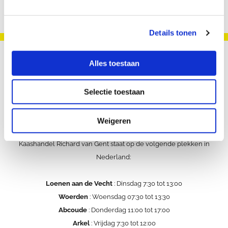
Details tonen
Alles toestaan
Selectie toestaan
Weigeren
Kaashandel Richard van Gent staat op de volgende plekken in
Nederland:
Loenen aan de Vecht
: Dinsdag 7:30 tot 13:00
Woerden
: Woensdag 07:30 tot 13:30
Abcoude
: Donderdag 11:00 tot 17:00
Arkel
: Vrijdag 7:30 tot 12:00